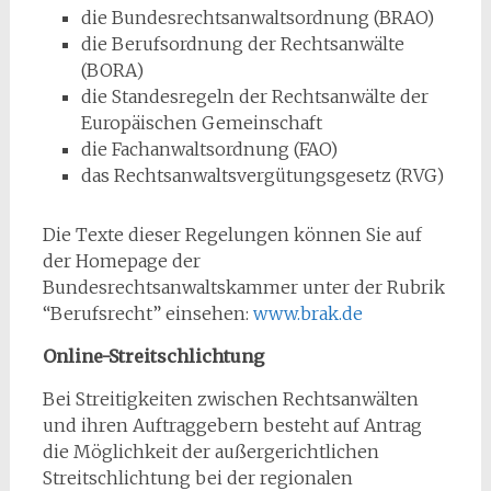
die Bundesrechtsanwaltsordnung (BRAO)
die Berufsordnung der Rechtsanwälte
(BORA)
die Standesregeln der Rechtsanwälte der
Europäischen Gemeinschaft
die Fachanwaltsordnung (FAO)
das Rechtsanwaltsvergütungsgesetz (RVG)
Die Texte dieser Regelungen können Sie auf
der Homepage der
Bundesrechtsanwaltskammer unter der Rubrik
“Berufsrecht” einsehen:
www.brak.de
Online-Streitschlichtung
Bei Streitigkeiten zwischen Rechtsanwälten
und ihren Auftraggebern besteht auf Antrag
die Möglichkeit der außergerichtlichen
Streitschlichtung bei der regionalen