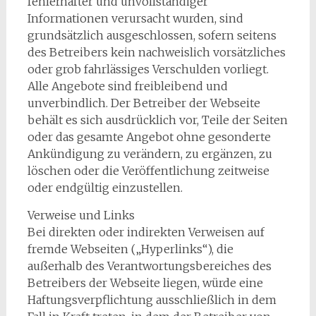
fehlerhafter und unvollständiger
Informationen verursacht wurden, sind
grundsätzlich ausgeschlossen, sofern seitens
des Betreibers kein nachweislich vorsätzliches
oder grob fahrlässiges Verschulden vorliegt.
Alle Angebote sind freibleibend und
unverbindlich. Der Betreiber der Webseite
behält es sich ausdrücklich vor, Teile der Seiten
oder das gesamte Angebot ohne gesonderte
Ankündigung zu verändern, zu ergänzen, zu
löschen oder die Veröffentlichung zeitweise
oder endgültig einzustellen.
Verweise und Links
Bei direkten oder indirekten Verweisen auf
fremde Webseiten („Hyperlinks“), die
außerhalb des Verantwortungsbereiches des
Betreibers der Webseite liegen, würde eine
Haftungsverpflichtung ausschließlich in dem