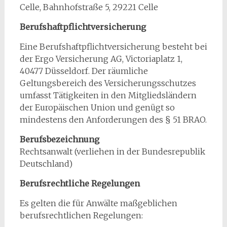
Celle, Bahnhofstraße 5, 29221 Celle
Berufshaftpflichtversicherung
Eine Berufshaftpflichtversicherung besteht bei
der Ergo Versicherung AG, Victoriaplatz 1,
40477 Düsseldorf. Der räumliche
Geltungsbereich des Versicherungsschutzes
umfasst Tätigkeiten in den Mitgliedsländern
der Europäischen Union und genügt so
mindestens den Anforderungen des § 51 BRAO.
Berufsbezeichnung
Rechtsanwalt (verliehen in der Bundesrepublik
Deutschland)
Berufsrechtliche Regelungen
Es gelten die für Anwälte maßgeblichen
berufsrechtlichen Regelungen: