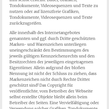
Tondokumente, Videosequenzen und Texte zu
nutzen oder auf lizenzfreie Grafiken,
Tondokumente, Videosequenzen und Texte
zurückzugreifen.
Alle innerhalb des Internetangebotes
genannten und ggf. durch Dritte geschützten
Marken- und Warenzeichen unterliegen
uneingeschränkt den Bestimmungen des
jeweils gültigen Kennzeichenrechts und den
Besitzrechten der jeweiligen eingetragenen
Eigentümer. Allein aufgrund der bloßen
Nennung ist nicht der Schluss zu ziehen, dass
Markenzeichen nicht durch Rechte Dritter
geschützt sind! Das Copyright für
veröffentlichte, vom Betreiber der Webseite
selbst erstellte Objekte bleibt allein beim
Betreiber der Seiten. Eine Vervielfältigung oder
Verwendung solcher Grafiken, Tondokumente,