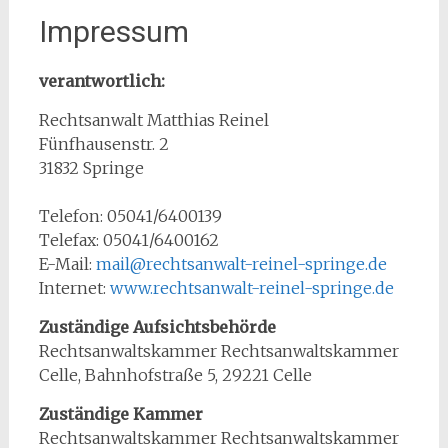
Impressum
verantwortlich:
Rechtsanwalt Matthias Reinel
Fünfhausenstr. 2
31832 Springe
Telefon: 05041/6400139
Telefax: 05041/6400162
E-Mail:
mail@rechtsanwalt-reinel-springe.de
Internet:
www.rechtsanwalt-reinel-springe.de
Zuständige Aufsichtsbehörde
Rechtsanwaltskammer Rechtsanwaltskammer
Celle, Bahnhofstraße 5, 29221 Celle
Zuständige Kammer
Rechtsanwaltskammer Rechtsanwaltskammer