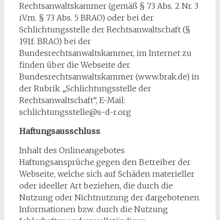
Rechtsanwaltskammer (gemäß § 73 Abs. 2 Nr. 3
i.V.m. § 73 Abs. 5 BRAO) oder bei der
Schlichtungsstelle der Rechtsanwaltschaft (§
191f. BRAO) bei der
Bundesrechtsanwaltskammer, im Internet zu
finden über die Webseite der
Bundesrechtsanwaltskammer (www.brak.de) in
der Rubrik „Schlichtungsstelle der
Rechtsanwaltschaft“, E-Mail:
schlichtungsstelle@s-d-r.org
Haftungsausschluss
Inhalt des Onlineangebotes
Haftungsansprüche gegen den Betreiber der
Webseite, welche sich auf Schäden materieller
oder ideeller Art beziehen, die durch die
Nutzung oder Nichtnutzung der dargebotenen
Informationen bzw. durch die Nutzung