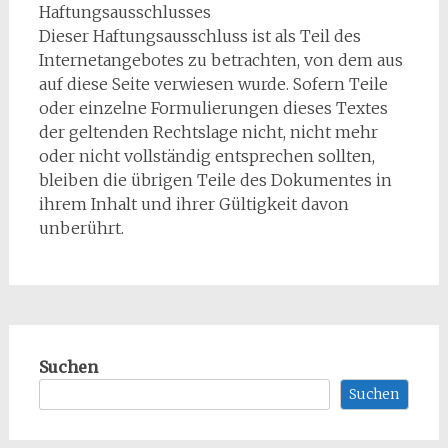
Haftungsausschlusses
Dieser Haftungsausschluss ist als Teil des
Internetangebotes zu betrachten, von dem aus
auf diese Seite verwiesen wurde. Sofern Teile
oder einzelne Formulierungen dieses Textes
der geltenden Rechtslage nicht, nicht mehr
oder nicht vollständig entsprechen sollten,
bleiben die übrigen Teile des Dokumentes in
ihrem Inhalt und ihrer Gültigkeit davon
unberührt.
Suchen
Suchen