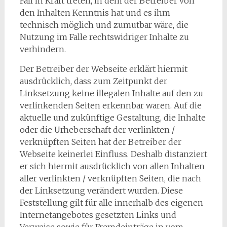
Fall in Kraft treten, in dem der Betreiber von
den Inhalten Kenntnis hat und es ihm
technisch möglich und zumutbar wäre, die
Nutzung im Falle rechtswidriger Inhalte zu
verhindern.
Der Betreiber der Webseite erklärt hiermit
ausdrücklich, dass zum Zeitpunkt der
Linksetzung keine illegalen Inhalte auf den zu
verlinkenden Seiten erkennbar waren. Auf die
aktuelle und zukünftige Gestaltung, die Inhalte
oder die Urheberschaft der verlinkten /
verknüpften Seiten hat der Betreiber der
Webseite keinerlei Einfluss. Deshalb distanziert
er sich hiermit ausdrücklich von allen Inhalten
aller verlinkten / verknüpften Seiten, die nach
der Linksetzung verändert wurden. Diese
Feststellung gilt für alle innerhalb des eigenen
Internetangebotes gesetzten Links und