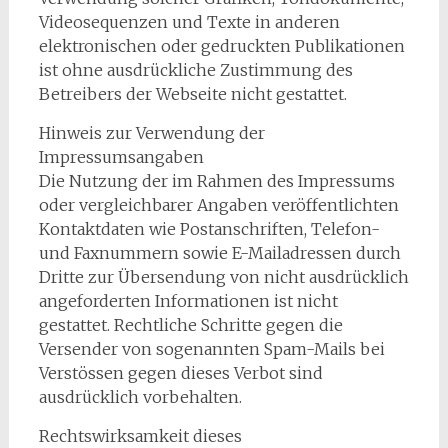
Videosequenzen und Texte in anderen
elektronischen oder gedruckten Publikationen
ist ohne ausdrückliche Zustimmung des
Betreibers der Webseite nicht gestattet.
Hinweis zur Verwendung der
Impressumsangaben
Die Nutzung der im Rahmen des Impressums
oder vergleichbarer Angaben veröffentlichten
Kontaktdaten wie Postanschriften, Telefon-
und Faxnummern sowie E-Mailadressen durch
Dritte zur Übersendung von nicht ausdrücklich
angeforderten Informationen ist nicht
gestattet. Rechtliche Schritte gegen die
Versender von sogenannten Spam-Mails bei
Verstössen gegen dieses Verbot sind
ausdrücklich vorbehalten.
Rechtswirksamkeit dieses