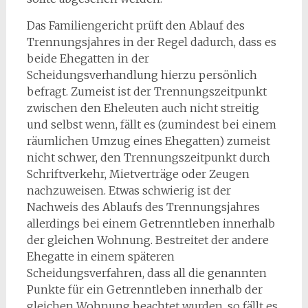
Das Familiengericht prüft den Ablauf des
Trennungsjahres in der Regel dadurch, dass es
beide Ehegatten in der
Scheidungsverhandlung hierzu persönlich
befragt. Zumeist ist der Trennungszeitpunkt
zwischen den Eheleuten auch nicht streitig
und selbst wenn, fällt es (zumindest bei einem
räumlichen Umzug eines Ehegatten) zumeist
nicht schwer, den Trennungszeitpunkt durch
Schriftverkehr, Mietverträge oder Zeugen
nachzuweisen. Etwas schwierig ist der
Nachweis des Ablaufs des Trennungsjahres
allerdings bei einem Getrenntleben innerhalb
der gleichen Wohnung. Bestreitet der andere
Ehegatte in einem späteren
Scheidungsverfahren, dass all die genannten
Punkte für ein Getrenntleben innerhalb der
gleichen Wohnung beachtet wurden, so fällt es