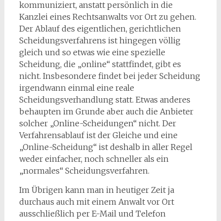
kommuniziert, anstatt persönlich in die
Kanzlei eines Rechtsanwalts vor Ort zu gehen.
Der Ablauf des eigentlichen, gerichtlichen
Scheidungsverfahrens ist hingegen völlig
gleich und so etwas wie eine spezielle
Scheidung, die „online“ stattfindet, gibt es
nicht. Insbesondere findet bei jeder Scheidung
irgendwann einmal eine reale
Scheidungsverhandlung statt. Etwas anderes
behaupten im Grunde aber auch die Anbieter
solcher „Online-Scheidungen“ nicht. Der
Verfahrensablauf ist der Gleiche und eine
„Online-Scheidung“ ist deshalb in aller Regel
weder einfacher, noch schneller als ein
„normales“ Scheidungsverfahren.
Im Übrigen kann man in heutiger Zeit ja
durchaus auch mit einem Anwalt vor Ort
ausschließlich per E-Mail und Telefon