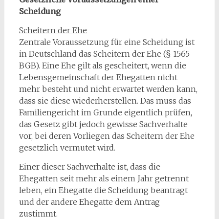
Scheidung
Scheitern der Ehe
Zentrale Voraussetzung für eine Scheidung ist
in Deutschland das Scheitern der Ehe (§ 1565
BGB). Eine Ehe gilt als gescheitert, wenn die
Lebensgemeinschaft der Ehegatten nicht
mehr besteht und nicht erwartet werden kann,
dass sie diese wiederherstellen. Das muss das
Familiengericht im Grunde eigentlich prüfen,
das Gesetz gibt jedoch gewisse Sachverhalte
vor, bei deren Vorliegen das Scheitern der Ehe
gesetzlich vermutet wird.
Einer dieser Sachverhalte ist, dass die
Ehegatten seit mehr als einem Jahr getrennt
leben, ein Ehegatte die Scheidung beantragt
und der andere Ehegatte dem Antrag
zustimmt.