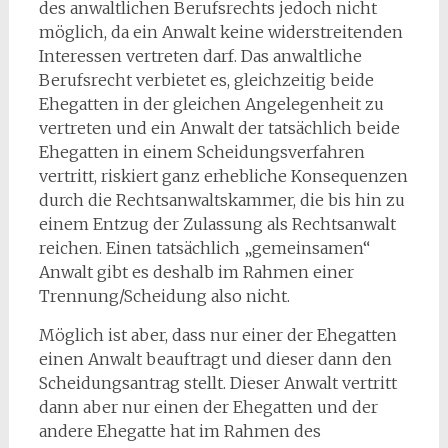
des anwaltlichen Berufsrechts jedoch nicht
möglich, da ein Anwalt keine widerstreitenden
Interessen vertreten darf. Das anwaltliche
Berufsrecht verbietet es, gleichzeitig beide
Ehegatten in der gleichen Angelegenheit zu
vertreten und ein Anwalt der tatsächlich beide
Ehegatten in einem Scheidungsverfahren
vertritt, riskiert ganz erhebliche Konsequenzen
durch die Rechtsanwaltskammer, die bis hin zu
einem Entzug der Zulassung als Rechtsanwalt
reichen. Einen tatsächlich „gemeinsamen“
Anwalt gibt es deshalb im Rahmen einer
Trennung/Scheidung also nicht.
Möglich ist aber, dass nur einer der Ehegatten
einen Anwalt beauftragt und dieser dann den
Scheidungsantrag stellt. Dieser Anwalt vertritt
dann aber nur einen der Ehegatten und der
andere Ehegatte hat im Rahmen des