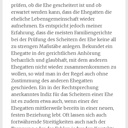
prüfen, ob die Ehe gescheitert ist und ob
erwartet werden kann, dass die Ehegatten die
eheliche Lebensgemeinschaft wieder
aufnehmen. Es entspricht jedoch meiner
Erfahrung, dass die meisten Familiengerichte
bei der Prüfung des Scheitern der Ehe keine all
zu strengen Maßstäbe anlegen. Bekundet ein
Ehegatte in der gerichtlichen Anhörung
beharrlich und glaubhaft, mit dem anderen
Ehegatten nicht wieder zusammenkommen zu
wollen, so wird man in der Regel auch ohne
Zustimmung des anderen Ehegatten
geschieden. Ein in der Rechtsprechung
anerkanntes Indiz für das Scheitern einer Ehe
ist es zudem etwa auch, wenn einer der
Ehegatten mittlerweile bereits in einer neuen,
festen Beziehung lebt. Oft lassen sich auch
fortwährende Streitigkeiten auch nach der