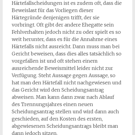
Härtefallscheidungen ist es zudem oft, dass die
Beweislast für das Vorliegen dieser
Härtegründe denjenigen trifft, der sie
vorbringt. Oft gibt der andere Ehegatte sein
Fehlverhalten jedoch nicht zu oder spielt es so
weit herunter, dass es für die Annahme eines
Härtefalls nicht ausreicht. Dann muss man bei
Gericht beweisen, dass dies alles tatsächlich so
vorgefallen ist und oft stehen einem
ausreichende Beweismittel leider nicht zur
Verfügung. Steht Aussage gegen Aussage, so
hat man den Härtefall nicht nachgewiesen und
das Gericht wird den Scheidungsantrag
abweisen. Man kann dann zwar nach Ablauf
des Trennungsjahres einen neuen
Scheidungsantrag stellen und wird dann auch
geschieden, auf den Kosten des ersten,
abgewiesenen Scheidungsantrags bleibt man
dann jedoch sitzen.