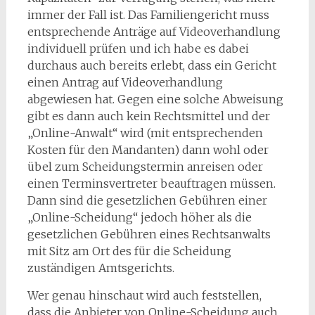
immer der Fall ist. Das Familiengericht muss
entsprechende Anträge auf Videoverhandlung
individuell prüfen und ich habe es dabei
durchaus auch bereits erlebt, dass ein Gericht
einen Antrag auf Videoverhandlung
abgewiesen hat. Gegen eine solche Abweisung
gibt es dann auch kein Rechtsmittel und der
„Online-Anwalt“ wird (mit entsprechenden
Kosten für den Mandanten) dann wohl oder
übel zum Scheidungstermin anreisen oder
einen Terminsvertreter beauftragen müssen.
Dann sind die gesetzlichen Gebühren einer
„Online-Scheidung“ jedoch höher als die
gesetzlichen Gebühren eines Rechtsanwalts
mit Sitz am Ort des für die Scheidung
zuständigen Amtsgerichts.
Wer genau hinschaut wird auch feststellen,
dass die Anbieter von Online-Scheidung auch