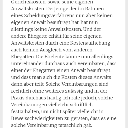
Gerichtskosten, sowie seine eigenen
Anwaltskosten. Derjenige der im Rahmen
eines Scheidungsverfahrens nun aber keinen
eigenen Anwalt beauftragt hat, hat nun
allerdings keine Anwaltskosten. Und der
andere Ehegatte erhält für seine eigenen
Anwaltskosten durch eine Kostenaufhebung
auch keinen Ausgleich vom anderen
Ehegatten. Die Eheleute könne nun allerdings
untereinander durchaus auch vereinbaren, dass
einer der Ehegatten einen Anwalt beauftragt
und dass man sich die Kosten dieses Anwalts
dann aber teilt. Solche Vereinbarungen sind
rechtlich ohne weiteres zulässig und in der
Praxis durchaus häufig. Ich rate jedoch, solche
Vereinbarungen vielleicht schriftlich
festzuhalten, um nicht später vielleicht in
Beweisschwierigkeiten zu geraten, dass es eine
solche Vereinbarung tatsächlich gab.