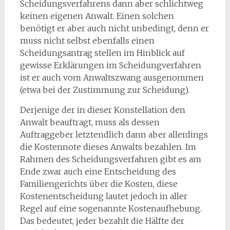
Scheidungsverfahrens dann aber schlichtweg
keinen eigenen Anwalt. Einen solchen
benötigt er aber auch nicht unbedingt, denn er
muss nicht selbst ebenfalls einen
Scheidungsantrag stellen im Hinblick auf
gewisse Erklärungen im Scheidungverfahren
ist er auch vom Anwaltszwang ausgenommen
(etwa bei der Zustimmung zur Scheidung).
Derjenige der in dieser Konstellation den
Anwalt beauftragt, muss als dessen
Auftraggeber letztendlich dann aber allerdings
die Kostennote dieses Anwalts bezahlen. Im
Rahmen des Scheidungsverfahren gibt es am
Ende zwar auch eine Entscheidung des
Familiengerichts über die Kosten, diese
Kostenentscheidung lautet jedoch in aller
Regel auf eine sogenannte Kostenaufhebung.
Das bedeutet, jeder bezahlt die Hälfte der