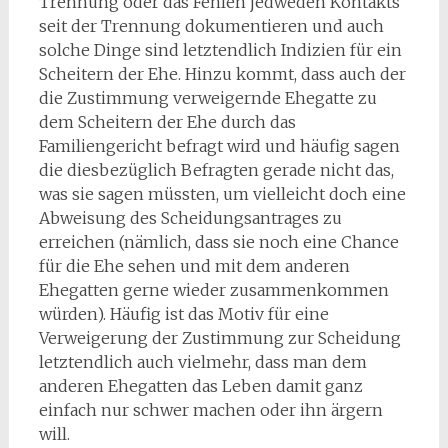
Trennung oder das Fehlen jedweden Kontakts
seit der Trennung dokumentieren und auch
solche Dinge sind letztendlich Indizien für ein
Scheitern der Ehe. Hinzu kommt, dass auch der
die Zustimmung verweigernde Ehegatte zu
dem Scheitern der Ehe durch das
Familiengericht befragt wird und häufig sagen
die diesbezüglich Befragten gerade nicht das,
was sie sagen müssten, um vielleicht doch eine
Abweisung des Scheidungsantrages zu
erreichen (nämlich, dass sie noch eine Chance
für die Ehe sehen und mit dem anderen
Ehegatten gerne wieder zusammenkommen
würden). Häufig ist das Motiv für eine
Verweigerung der Zustimmung zur Scheidung
letztendlich auch vielmehr, dass man dem
anderen Ehegatten das Leben damit ganz
einfach nur schwer machen oder ihn ärgern
will.