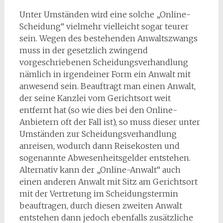
Unter Umständen wird eine solche „Online-
Scheidung“ vielmehr vielleicht sogar teurer
sein. Wegen des bestehenden Anwaltszwangs
muss in der gesetzlich zwingend
vorgeschriebenen Scheidungsverhandlung
nämlich in irgendeiner Form ein Anwalt mit
anwesend sein. Beauftragt man einen Anwalt,
der seine Kanzlei vom Gerichtsort weit
entfernt hat (so wie dies bei den Online-
Anbietern oft der Fall ist), so muss dieser unter
Umständen zur Scheidungsverhandlung
anreisen, wodurch dann Reisekosten und
sogenannte Abwesenheitsgelder entstehen.
Alternativ kann der „Online-Anwalt“ auch
einen anderen Anwalt mit Sitz am Gerichtsort
mit der Vertretung im Scheidungstermin
beauftragen, durch diesen zweiten Anwalt
entstehen dann jedoch ebenfalls zusätzliche