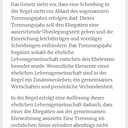
Das Gesetz sieht vor, dass eine Scheidung in
der Regel nicht vor Ablauf des sogenannten
Trennungsjahrs erfolgen darf. Dieses
Trennungsjahr soll den Ehegatten eine
ausreichende Überlegungszeit geben und die
Einreichung leichtfertiger und voreiliger
Scheidungen verhindern. Das Trennungsjahr
beginnt, sobald die eheliche
Lebensgemeinschaft zwischen den Eheleuten
beendet wurde. Wesentliche Elemente einer
ehelichen Lebensgemeinschaft sind in der
Regel ein Zusammenleben, ein gemeinsames
Wirtschaften und persönliche Verbundenheit.
In der Regel erfolgt eine Auflösung dieser
ehelichen Lebensgemeinschaft dadurch, dass
einer der Ehegatten aus der gemeinsamen
Ehewohnung auszieht. Eine Trennung im
rechtlichen Sinne erfordert allerdings nicht