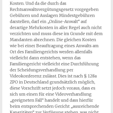
Kosten. Und da die durch das
Rechtsanwaltsvergütungsgesetz vorgegeben
Gebühren und Auslagen Mindestgebühren
darstellen, darf ein „Online-Anwalt“ auf
derartige Mehrkosten in aller Regel auch nicht
verzichten und muss diese im Grunde mit dem
Mandanten abrechnen. Die gleichen Kosten
wie bei einer Beauftragung eines Anwalts am
Ort des Familiengerichts werden allenfalls
vielleicht dann entstehen, wenn das
Familiengericht vielleicht eine Durchführung
der Scheidungsverhandlung per
Videokonferenz zulässt. Dies ist nach § 128a
ZPO in Deutschland grundsätzlich möglich,
diese Vorschrift setzt jedoch voraus, dass es
sich um einen für eine Videoverhandlung
„geeigneten Fall“ handelt und dass hierfür
beim entsprechenden Gericht „ausreichende
Kapazitäten“ zur Verfügung stehen, was nicht