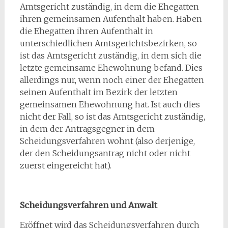
Amtsgericht zuständig, in dem die Ehegatten
ihren gemeinsamen Aufenthalt haben. Haben
die Ehegatten ihren Aufenthalt in
unterschiedlichen Amtsgerichtsbezirken, so
ist das Amtsgericht zuständig, in dem sich die
letzte gemeinsame Ehewohnung befand. Dies
allerdings nur, wenn noch einer der Ehegatten
seinen Aufenthalt im Bezirk der letzten
gemeinsamen Ehewohnung hat. Ist auch dies
nicht der Fall, so ist das Amtsgericht zuständig,
in dem der Antragsgegner in dem
Scheidungsverfahren wohnt (also derjenige,
der den Scheidungsantrag nicht oder nicht
zuerst eingereicht hat).
Scheidungsverfahren und Anwalt
Eröffnet wird das Scheidungsverfahren durch