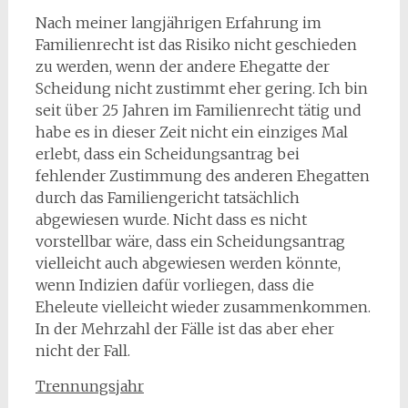
Nach meiner langjährigen Erfahrung im
Familienrecht ist das Risiko nicht geschieden
zu werden, wenn der andere Ehegatte der
Scheidung nicht zustimmt eher gering. Ich bin
seit über 25 Jahren im Familienrecht tätig und
habe es in dieser Zeit nicht ein einziges Mal
erlebt, dass ein Scheidungsantrag bei
fehlender Zustimmung des anderen Ehegatten
durch das Familiengericht tatsächlich
abgewiesen wurde. Nicht dass es nicht
vorstellbar wäre, dass ein Scheidungsantrag
vielleicht auch abgewiesen werden könnte,
wenn Indizien dafür vorliegen, dass die
Eheleute vielleicht wieder zusammenkommen.
In der Mehrzahl der Fälle ist das aber eher
nicht der Fall.
Trennungsjahr