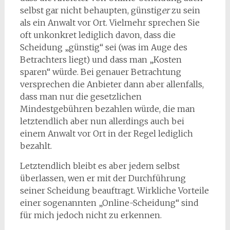
selbst gar nicht behaupten, günstig
er
zu sein
als ein Anwalt vor Ort. Vielmehr sprechen Sie
oft unkonkret lediglich davon, dass die
Scheidung „günstig“ sei (was im Auge des
Betrachters liegt) und dass man „Kosten
sparen“ würde. Bei genauer Betrachtung
versprechen die Anbieter dann aber allenfalls,
dass man nur die gesetzlichen
Mindestgebühren bezahlen würde, die man
letztendlich aber nun allerdings auch bei
einem Anwalt vor Ort in der Regel lediglich
bezahlt.
Letztendlich bleibt es aber jedem selbst
überlassen, wen er mit der Durchführung
seiner Scheidung beauftragt. Wirkliche Vorteile
einer sogenannten „Online-Scheidung“ sind
für mich jedoch nicht zu erkennen.