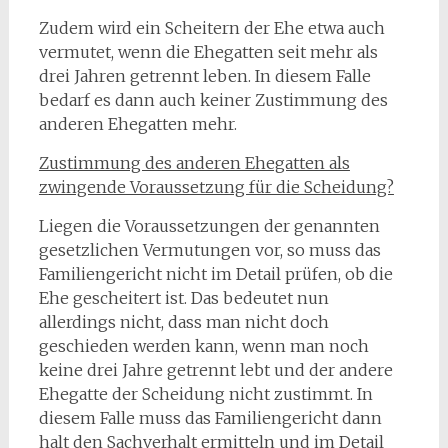
Zudem wird ein Scheitern der Ehe etwa auch
vermutet, wenn die Ehegatten seit mehr als
drei Jahren getrennt leben. In diesem Falle
bedarf es dann auch keiner Zustimmung des
anderen Ehegatten mehr.
Zustimmung des anderen Ehegatten als
zwingende Voraussetzung für die Scheidung?
Liegen die Voraussetzungen der genannten
gesetzlichen Vermutungen vor, so muss das
Familiengericht nicht im Detail prüfen, ob die
Ehe gescheitert ist. Das bedeutet nun
allerdings nicht, dass man nicht doch
geschieden werden kann, wenn man noch
keine drei Jahre getrennt lebt und der andere
Ehegatte der Scheidung nicht zustimmt. In
diesem Falle muss das Familiengericht dann
halt den Sachverhalt ermitteln und im Detail