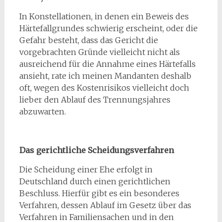
In Konstellationen, in denen ein Beweis des
Härtefallgrundes schwierig erscheint, oder die
Gefahr besteht, dass das Gericht die
vorgebrachten Gründe vielleicht nicht als
ausreichend für die Annahme eines Härtefalls
ansieht, rate ich meinen Mandanten deshalb
oft, wegen des Kostenrisikos vielleicht doch
lieber den Ablauf des Trennungsjahres
abzuwarten.
Das gerichtliche Scheidungsverfahren
Die Scheidung einer Ehe erfolgt in
Deutschland durch einen gerichtlichen
Beschluss. Hierfür gibt es ein besonderes
Verfahren, dessen Ablauf im Gesetz über das
Verfahren in Familiensachen und in den