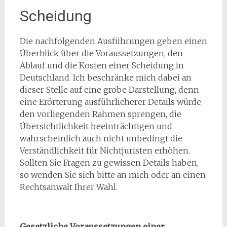
Scheidung
Die nachfolgenden Ausführungen geben einen
Überblick über die Voraussetzungen, den
Ablauf und die Kosten einer Scheidung in
Deutschland. Ich beschränke mich dabei an
dieser Stelle auf eine grobe Darstellung, denn
eine Erörterung ausführlicherer Details würde
den vorliegenden Rahmen sprengen, die
Übersichtlichkeit beeinträchtigen und
wahrscheinlich auch nicht unbedingt die
Verständlichkeit für Nichtjuristen erhöhen.
Sollten Sie Fragen zu gewissen Details haben,
so wenden Sie sich bitte an mich oder an einen
Rechtsanwalt Ihrer Wahl.
Gesetzliche Voraussetzungen einer