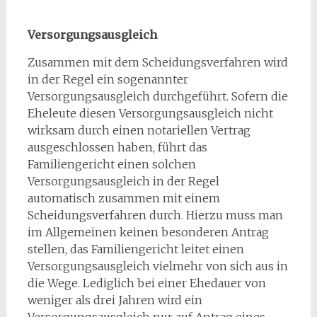
Versorgungsausgleich
Zusammen mit dem Scheidungsverfahren wird
in der Regel ein sogenannter
Versorgungsausgleich durchgeführt. Sofern die
Eheleute diesen Versorgungsausgleich nicht
wirksam durch einen notariellen Vertrag
ausgeschlossen haben, führt das
Familiengericht einen solchen
Versorgungsausgleich in der Regel
automatisch zusammen mit einem
Scheidungsverfahren durch. Hierzu muss man
im Allgemeinen keinen besonderen Antrag
stellen, das Familiengericht leitet einen
Versorgungsausgleich vielmehr von sich aus in
die Wege. Lediglich bei einer Ehedauer von
weniger als drei Jahren wird ein