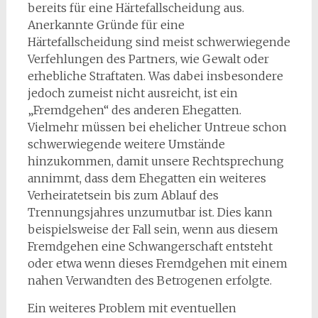
bereits für eine Härtefallscheidung aus.
Anerkannte Gründe für eine
Härtefallscheidung sind meist schwerwiegende
Verfehlungen des Partners, wie Gewalt oder
erhebliche Straftaten. Was dabei insbesondere
jedoch zumeist nicht ausreicht, ist ein
„Fremdgehen“ des anderen Ehegatten.
Vielmehr müssen bei ehelicher Untreue schon
schwerwiegende weitere Umstände
hinzukommen, damit unsere Rechtsprechung
annimmt, dass dem Ehegatten ein weiteres
Verheiratetsein bis zum Ablauf des
Trennungsjahres unzumutbar ist. Dies kann
beispielsweise der Fall sein, wenn aus diesem
Fremdgehen eine Schwangerschaft entsteht
oder etwa wenn dieses Fremdgehen mit einem
nahen Verwandten des Betrogenen erfolgte.
Ein weiteres Problem mit eventuellen