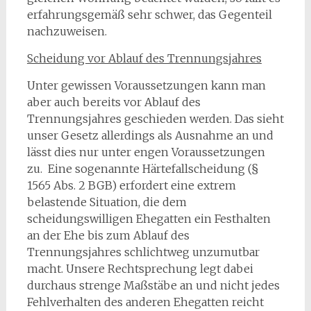
erfahrungsgemäß sehr schwer, das Gegenteil
nachzuweisen.
Scheidung vor Ablauf des Trennungsjahres
Unter gewissen Voraussetzungen kann man
aber auch bereits vor Ablauf des
Trennungsjahres geschieden werden. Das sieht
unser Gesetz allerdings als Ausnahme an und
lässt dies nur unter engen Voraussetzungen
zu. Eine sogenannte Härtefallscheidung (§
1565 Abs. 2 BGB) erfordert eine extrem
belastende Situation, die dem
scheidungswilligen Ehegatten ein Festhalten
an der Ehe bis zum Ablauf des
Trennungsjahres schlichtweg unzumutbar
macht. Unsere Rechtsprechung legt dabei
durchaus strenge Maßstäbe an und nicht jedes
Fehlverhalten des anderen Ehegatten reicht