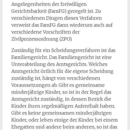
Angelegenheiten der freiwilligen
Gerichtsbarkeit (FamFG) geregelt ist. Zu
verschiedenen Dingen dieses Verfahren
verweist das FamFG dann wiederum auch auf
verschiedene Vorschriften der
Zivilprozessordnung (ZPO).
Zuständig für ein Scheidungsverfahren ist das
Familiengericht. Das Familiengericht ist eine
Unterabteilung des Amtsgerichts. Welches
Amtsgericht örtlich für die eigene Scheidung
zuständig ist, hängt von verschiedenen
Voraussetzungen ab. Gibt es gemeinsame
minderjährige Kinder, so ist in der Regel das
Amtsgericht zuständig, in dessen Bezirk die
Kinder ihren regelmäßigen Aufenthalt haben.
Gibt es keine gemeinsamen minderjährigen
Kinder, oder leben einige der Kinder bei einem
Ehegatten und andere beim anderen, so ist das