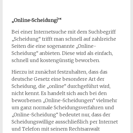
„Online-Scheidung?“
Bei einer Internetsuche mit dem Suchbegriff
„Scheidung“ trifft man schnell auf zahlreiche
Seiten die eine sogenannte „Online-
Scheidung“ anbieten. Diese wird als einfach,
schnell und kostengünstig beworben.
Hierzu ist zunächst festzuhalten, dass das
deutsche Gesetz eine besondere Art der
Scheidung, die „online“ durchgeführt wird,
nicht kennt. Es handelt sich auch bei den
beworbenen „Online-Scheidungen“ vielmehr
um ganz normale Scheidungsverfahren und
„Online-Scheidung“ bedeutet nur, dass der
Scheidungswillige ausschließlich per Internet
und Telefon mit seinem Rechtsanwalt