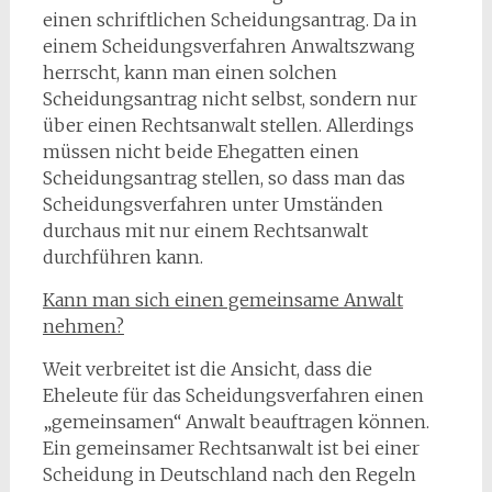
einen schriftlichen Scheidungsantrag. Da in
einem Scheidungsverfahren Anwaltszwang
herrscht, kann man einen solchen
Scheidungsantrag nicht selbst, sondern nur
über einen Rechtsanwalt stellen. Allerdings
müssen nicht beide Ehegatten einen
Scheidungsantrag stellen, so dass man das
Scheidungsverfahren unter Umständen
durchaus mit nur einem Rechtsanwalt
durchführen kann.
Kann man sich einen gemeinsame Anwalt
nehmen?
Weit verbreitet ist die Ansicht, dass die
Eheleute für das Scheidungsverfahren einen
„gemeinsamen“ Anwalt beauftragen können.
Ein gemeinsamer Rechtsanwalt ist bei einer
Scheidung in Deutschland nach den Regeln