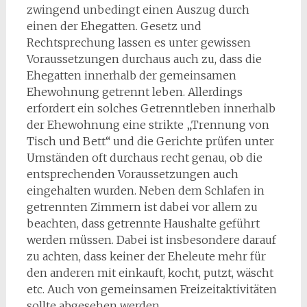
zwingend unbedingt einen Auszug durch
einen der Ehegatten. Gesetz und
Rechtsprechung lassen es unter gewissen
Voraussetzungen durchaus auch zu, dass die
Ehegatten innerhalb der gemeinsamen
Ehewohnung getrennt leben. Allerdings
erfordert ein solches Getrenntleben innerhalb
der Ehewohnung eine strikte „Trennung von
Tisch und Bett“ und die Gerichte prüfen unter
Umständen oft durchaus recht genau, ob die
entsprechenden Voraussetzungen auch
eingehalten wurden. Neben dem Schlafen in
getrennten Zimmern ist dabei vor allem zu
beachten, dass getrennte Haushalte geführt
werden müssen. Dabei ist insbesondere darauf
zu achten, dass keiner der Eheleute mehr für
den anderen mit einkauft, kocht, putzt, wäscht
etc. Auch von gemeinsamen Freizeitaktivitäten
sollte abgesehen werden.