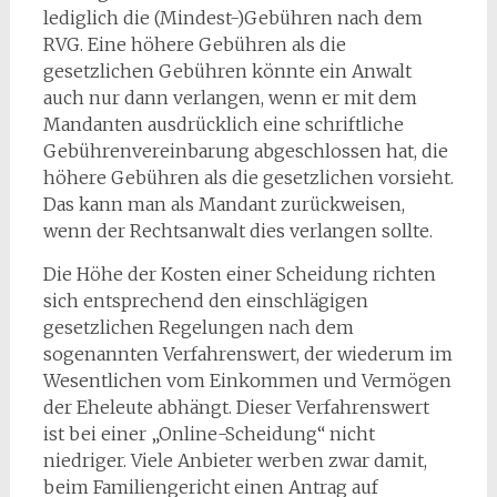
lediglich die (Mindest-)Gebühren nach dem
RVG. Eine höhere Gebühren als die
gesetzlichen Gebühren könnte ein Anwalt
auch nur dann verlangen, wenn er mit dem
Mandanten ausdrücklich eine schriftliche
Gebührenvereinbarung abgeschlossen hat, die
höhere Gebühren als die gesetzlichen vorsieht.
Das kann man als Mandant zurückweisen,
wenn der Rechtsanwalt dies verlangen sollte.
Die Höhe der Kosten einer Scheidung richten
sich entsprechend den einschlägigen
gesetzlichen Regelungen nach dem
sogenannten Verfahrenswert, der wiederum im
Wesentlichen vom Einkommen und Vermögen
der Eheleute abhängt. Dieser Verfahrenswert
ist bei einer „Online-Scheidung“ nicht
niedriger. Viele Anbieter werben zwar damit,
beim Familiengericht einen Antrag auf