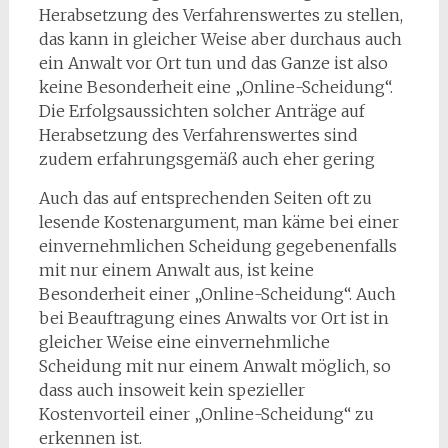
Herabsetzung des Verfahrenswertes zu stellen,
das kann in gleicher Weise aber durchaus auch
ein Anwalt vor Ort tun und das Ganze ist also
keine Besonderheit eine „Online-Scheidung“.
Die Erfolgsaussichten solcher Anträge auf
Herabsetzung des Verfahrenswertes sind
zudem erfahrungsgemäß auch eher gering
Auch das auf entsprechenden Seiten oft zu
lesende Kostenargument, man käme bei einer
einvernehmlichen Scheidung gegebenenfalls
mit nur einem Anwalt aus, ist keine
Besonderheit einer „Online-Scheidung“. Auch
bei Beauftragung eines Anwalts vor Ort ist in
gleicher Weise eine einvernehmliche
Scheidung mit nur einem Anwalt möglich, so
dass auch insoweit kein spezieller
Kostenvorteil einer „Online-Scheidung“ zu
erkennen ist.