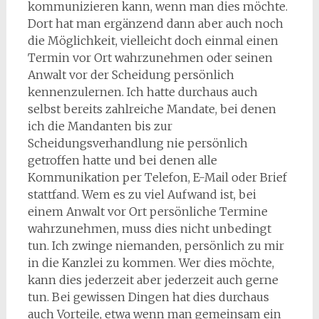
kommunizieren kann, wenn man dies möchte.
Dort hat man ergänzend dann aber auch noch
die Möglichkeit, vielleicht doch einmal einen
Termin vor Ort wahrzunehmen oder seinen
Anwalt vor der Scheidung persönlich
kennenzulernen. Ich hatte durchaus auch
selbst bereits zahlreiche Mandate, bei denen
ich die Mandanten bis zur
Scheidungsverhandlung nie persönlich
getroffen hatte und bei denen alle
Kommunikation per Telefon, E-Mail oder Brief
stattfand. Wem es zu viel Aufwand ist, bei
einem Anwalt vor Ort persönliche Termine
wahrzunehmen, muss dies nicht unbedingt
tun. Ich zwinge niemanden, persönlich zu mir
in die Kanzlei zu kommen. Wer dies möchte,
kann dies jederzeit aber jederzeit auch gerne
tun. Bei gewissen Dingen hat dies durchaus
auch Vorteile, etwa wenn man gemeinsam ein