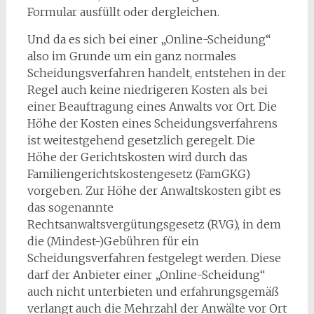
Formular ausfüllt oder dergleichen.
Und da es sich bei einer „Online-Scheidung“
also im Grunde um ein ganz normales
Scheidungsverfahren handelt, entstehen in der
Regel auch keine niedrigeren Kosten als bei
einer Beauftragung eines Anwalts vor Ort. Die
Höhe der Kosten eines Scheidungsverfahrens
ist weitestgehend gesetzlich geregelt. Die
Höhe der Gerichtskosten wird durch das
Familiengerichtskostengesetz (FamGKG)
vorgeben. Zur Höhe der Anwaltskosten gibt es
das sogenannte
Rechtsanwaltsvergütungsgesetz (RVG), in dem
die (Mindest-)Gebühren für ein
Scheidungsverfahren festgelegt werden. Diese
darf der Anbieter einer „Online-Scheidung“
auch nicht unterbieten und erfahrungsgemäß
verlangt auch die Mehrzahl der Anwälte vor Ort